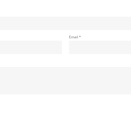
Email *