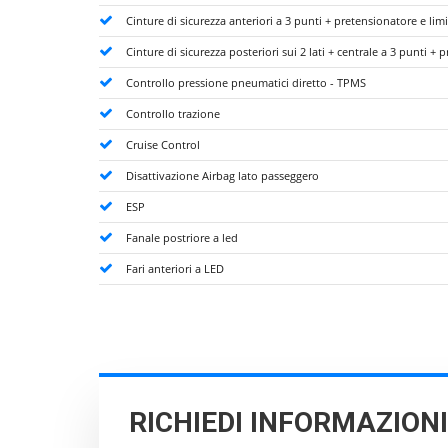
Cinture di sicurezza anteriori a 3 punti + pretensionatore e limi
Cinture di sicurezza posteriori sui 2 lati + centrale a 3 punti + 
Controllo pressione pneumatici diretto - TPMS
Controllo trazione
Cruise Control
Disattivazione Airbag lato passeggero
ESP
Fanale postriore a led
Fari anteriori a LED
RICHIEDI INFORMAZION