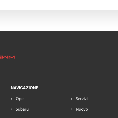
NAVIGAZIONE
Opel
Servizi
Subaru
Nuovo