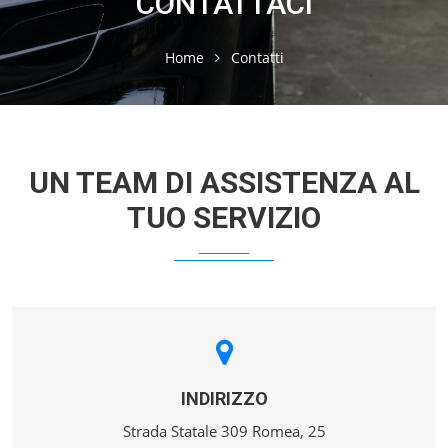
CONTATTACI
Home
Contatti
UN TEAM DI ASSISTENZA AL
TUO SERVIZIO
INDIRIZZO
Strada Statale 309 Romea, 25