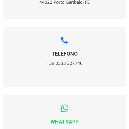
44022 Porto Garibaldi FE
TELEFONO
+39 0533 327740
WHATSAPP