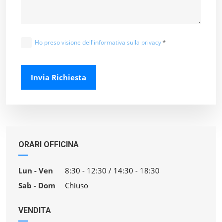
Ho preso visione dell'informativa sulla privacy
*
Invia Richiesta
ORARI OFFICINA
Lun - Ven
8:30 - 12:30 / 14:30 - 18:30
Sab - Dom
Chiuso
VENDITA