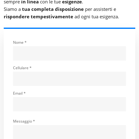
sempre
in linea
con le tue
esigenze
.
Siamo a
tua completa disposizione
per assisterti e
rispondere tempestivamente
ad ogni tua esigenza.
Nome *
Cellulare *
Email *
Messaggio *