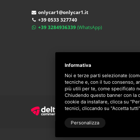
onlycar1@onlycar1.it
+39 0533 327740
+39 3284936339
(WhatsApp)
Informativa
Noi e terze parti selezionate (com
tecniche e, con il tuo consenso, a
più utili per te, come specificato n
Chiudendo questo banner con la cro
cookie da installare, clicca su "Per
tecnici, cliccando su "Accetta tutti
Personalizza