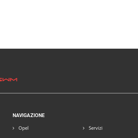
NAVIGAZIONE
Opel
Servizi