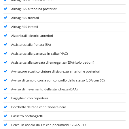
Airbag SRS a tendina posteriori
Airbag SRS frontali
Airbag SRS laterali
Alzacristalli elettrici anteriori
Assistenza alla frenata (BA)
Assistenza alla partenza in salita (HAC)
Assistenza alla sterzata di emergenza (ESA) (solo pedoni)
Avvisatore acustico cinture di sicurezza anteriori e posteriori
Avviso di cambio corsia con controllo dello sterzo (LDA con SC)
Avviso di rilevamento della stanchezza (DAA)
Bagagliaio con copertura
Bocchette dell'aria condizionata nere
Cassetto portaoggetti
Cerchi in acciaio da 17" con pneumatici 175/65 R17