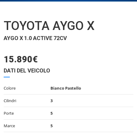
TOYOTA AYGO X
AYGO X 1.0 ACTIVE 72CV
15.890€
DATI DEL VEICOLO
Colore
Bianco Pastello
Cilindri
3
Porte
5
Marce
5