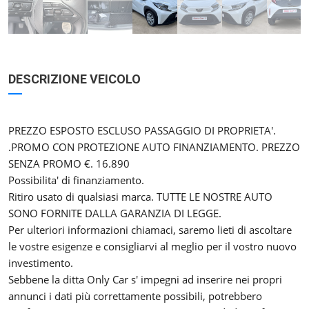
DESCRIZIONE VEICOLO
PREZZO ESPOSTO ESCLUSO PASSAGGIO DI PROPRIETA'.
.PROMO CON PROTEZIONE AUTO FINANZIAMENTO. PREZZO
SENZA PROMO €. 16.890
Possibilita' di finanziamento.
Ritiro usato di qualsiasi marca. TUTTE LE NOSTRE AUTO
SONO FORNITE DALLA GARANZIA DI LEGGE.
Per ulteriori informazioni chiamaci, saremo lieti di ascoltare
le vostre esigenze e consigliarvi al meglio per il vostro nuovo
investimento.
Sebbene la ditta Only Car s' impegni ad inserire nei propri
annunci i dati più correttamente possibili, potrebbero