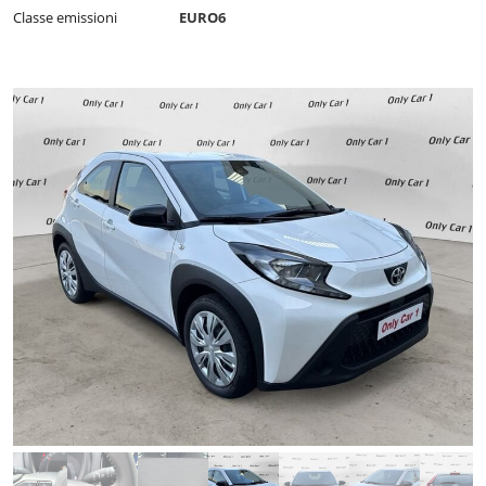
Classe emissioni
EURO6