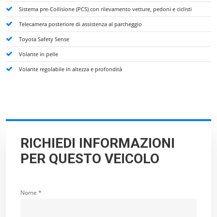
Sistema pre-Collisione (PCS) con rilevamento vetture, pedoni e ciclisti
Telecamera posteriore di assistenza al parcheggio
Toyota Safety Sense
Volante in pelle
Volante regolabile in altezza e profondità
RICHIEDI INFORMAZIONI
PER QUESTO VEICOLO
Nome *