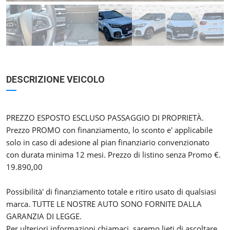
DESCRIZIONE VEICOLO
PREZZO ESPOSTO ESCLUSO PASSAGGIO DI PROPRIETÀ.
Prezzo PROMO con finanziamento, lo sconto e' applicabile
solo in caso di adesione al pian finanziario convenzionato
con durata minima 12 mesi. Prezzo di listino senza Promo €.
19.890,00
Possibilità' di finanziamento totale e ritiro usato di qualsiasi
marca. TUTTE LE NOSTRE AUTO SONO FORNITE DALLA
GARANZIA DI LEGGE.
Per ulteriori informazioni chiamaci, saremo lieti di ascoltare