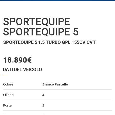
SPORTEQUIPE
SPORTEQUIPE 5
SPORTEQUIPE 5 1.5 TURBO GPL 155CV CVT
18.890€
DATI DEL VEICOLO
Colore
Bianco Pastello
Cilindri
4
Porte
5