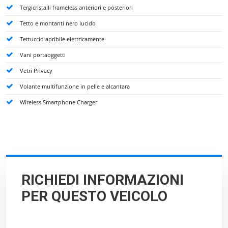
Tergicristalli frameless anteriori e posteriori
Tetto e montanti nero lucido
Tettuccio apribile elettricamente
Vani portaoggetti
Vetri Privacy
Volante multifunzione in pelle e alcantara
Wireless Smartphone Charger
RICHIEDI INFORMAZIONI
PER QUESTO VEICOLO