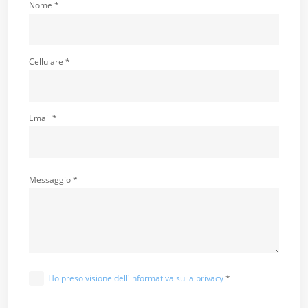
Nome *
Cellulare *
Email *
Messaggio *
Ho preso visione dell'informativa sulla privacy
*