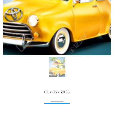
01 / 06 / 2025