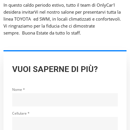
In questo caldo periodo estivo, tutto il team di OnlyCar1
desidera invitarVi nel nostro salone per presentarvi tutta la
linea TOYOTA ed SWM, in locali climatizzati e confortevoli.
Vi ringraziamo per la fiducia che ci dimostrate
sempre. Buona Estate da tutto lo staff.
VUOI SAPERNE DI PIÙ?
Nome *
Cellulare *