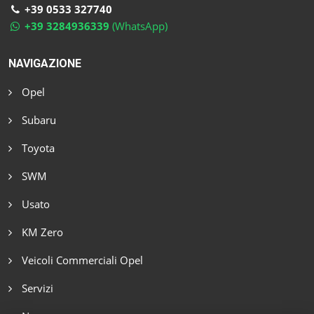
+39 0533 327740
+39 3284936339
(WhatsApp)
NAVIGAZIONE
Opel
Subaru
Toyota
SWM
Usato
KM Zero
Veicoli Commerciali Opel
Servizi